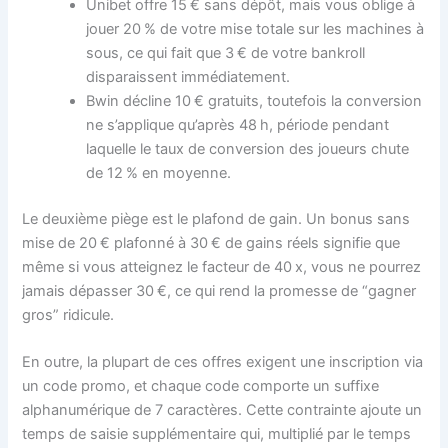
Unibet offre 15 € sans dépôt, mais vous oblige à
jouer 20 % de votre mise totale sur les machines à
sous, ce qui fait que 3 € de votre bankroll
disparaissent immédiatement.
Bwin décline 10 € gratuits, toutefois la conversion
ne s’applique qu’après 48 h, période pendant
laquelle le taux de conversion des joueurs chute
de 12 % en moyenne.
Le deuxième piège est le plafond de gain. Un bonus sans
mise de 20 € plafonné à 30 € de gains réels signifie que
même si vous atteignez le facteur de 40 x, vous ne pourrez
jamais dépasser 30 €, ce qui rend la promesse de “gagner
gros” ridicule.
En outre, la plupart de ces offres exigent une inscription via
un code promo, et chaque code comporte un suffixe
alphanumérique de 7 caractères. Cette contrainte ajoute un
temps de saisie supplémentaire qui, multiplié par le temps