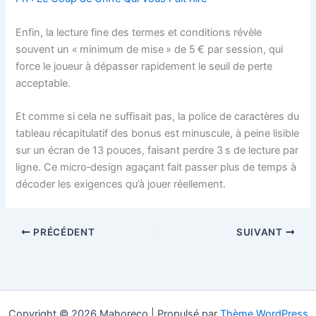
Enfin, la lecture fine des termes et conditions révèle
souvent un « minimum de mise » de 5 € par session, qui
force le joueur à dépasser rapidement le seuil de perte
acceptable.
Et comme si cela ne suffisait pas, la police de caractères du
tableau récapitulatif des bonus est minuscule, à peine lisible
sur un écran de 13 pouces, faisant perdre 3 s de lecture par
ligne. Ce micro‑design agaçant fait passer plus de temps à
décoder les exigences qu’à jouer réellement.
PRÉCÉDENT
SUIVANT
Copyright © 2026 Mahoreco | Propulsé par
Thème WordPress