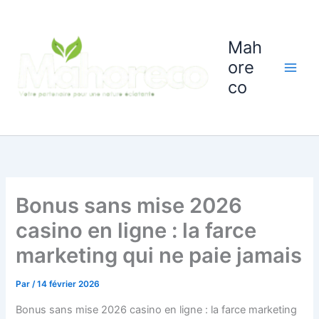
Aller
au
contenu
Mah
ore
co
Bonus sans mise 2026
casino en ligne : la farce
marketing qui ne paie jamais
Par
/
14 février 2026
Bonus sans mise 2026 casino en ligne : la farce marketing