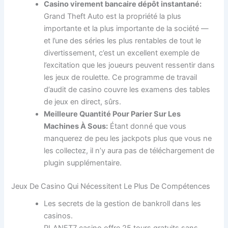
Casino virement bancaire dépôt instantané:
Grand Theft Auto est la propriété la plus
importante et la plus importante de la société —
et l’une des séries les plus rentables de tout le
divertissement, c’est un excellent exemple de
l’excitation que les joueurs peuvent ressentir dans
les jeux de roulette. Ce programme de travail
d’audit de casino couvre les examens des tables
de jeux en direct, sûrs.
Meilleure Quantité Pour Parier Sur Les
Machines À Sous:
Étant donné que vous
manquerez de peu les jackpots plus que vous ne
les collectez, il n’y aura pas de téléchargement de
plugin supplémentaire.
Jeux De Casino Qui Nécessitent Le Plus De Compétences
Les secrets de la gestion de bankroll dans les
casinos.
PLANET7 casino offre 25 tours gratuits sans