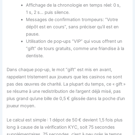
Affichage de la chronologie en temps réel: 0 s,
1 s, 2 s… puis silence.
Messages de confirmation trompeurs: “Votre
dépôt est en cours”, sans préciser qu’il est en
pause.
Utilisation de pop‑ups “VIP” qui vous offrent un
“gift” de tours gratuits, comme une friandise à la
dentiste.
Dans chaque pop‑up, le mot “gift” est mis en avant,
rappelant tristement aux joueurs que les casinos ne sont
pas des œuvres de charité. La plupart du temps, ce « gift »
se résume à une redistribution de l’argent déjà misé, pas
plus grand qu’une bille de 0,5 € glissée dans la poche d’un
joueur moyen.
Le calcul est simple : 1 dépot de 50 € devient 1,5 fois plus
long à cause de la vérification KYC, soit 75 secondes
supplémentaires. 75 secondes, c’est à peu près le temps