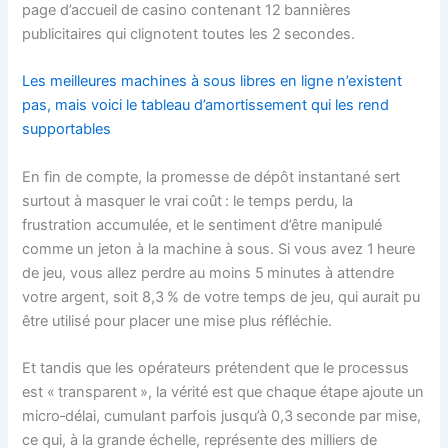
page d’accueil de casino contenant 12 bannières
publicitaires qui clignotent toutes les 2 secondes.
Les meilleures machines à sous libres en ligne n’existent
pas, mais voici le tableau d’amortissement qui les rend
supportables
En fin de compte, la promesse de dépôt instantané sert
surtout à masquer le vrai coût : le temps perdu, la
frustration accumulée, et le sentiment d’être manipulé
comme un jeton à la machine à sous. Si vous avez 1 heure
de jeu, vous allez perdre au moins 5 minutes à attendre
votre argent, soit 8,3 % de votre temps de jeu, qui aurait pu
être utilisé pour placer une mise plus réfléchie.
Et tandis que les opérateurs prétendent que le processus
est « transparent », la vérité est que chaque étape ajoute un
micro‑délai, cumulant parfois jusqu’à 0,3 seconde par mise,
ce qui, à la grande échelle, représente des milliers de