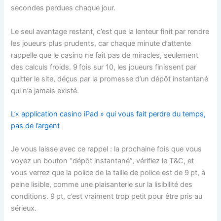
secondes perdues chaque jour.
Le seul avantage restant, c’est que la lenteur finit par rendre
les joueurs plus prudents, car chaque minute d’attente
rappelle que le casino ne fait pas de miracles, seulement
des calculs froids. 9 fois sur 10, les joueurs finissent par
quitter le site, déçus par la promesse d’un dépôt instantané
qui n’a jamais existé.
L’« application casino iPad » qui vous fait perdre du temps,
pas de l’argent
Je vous laisse avec ce rappel : la prochaine fois que vous
voyez un bouton “dépôt instantané”, vérifiez le T&C, et
vous verrez que la police de la taille de police est de 9 pt, à
peine lisible, comme une plaisanterie sur la lisibilité des
conditions. 9 pt, c’est vraiment trop petit pour être pris au
sérieux.