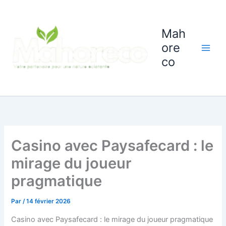
Aller
au
contenu
Mah
ore
co
Casino avec Paysafecard : le
mirage du joueur
pragmatique
Par
/
14 février 2026
Casino avec Paysafecard : le mirage du joueur pragmatique