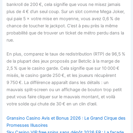
bankroll de 200 €, cela signifie que vous ne misez jamais
plus de 4 € d’un seul coup. Sur un slot comme Mega Joker,
qui paie 5 × votre mise en moyenne, vous avez 0,6 % de
chance de toucher le jackpot. C’est à peu près la même
probabilité que de trouver un ticket de métro perdu dans la
rue.
En plus, comparez le taux de redistribution (RTP) de 96,5 %
de la plupart des jeux proposés par Betclic à la marge de
2,5 % que le casino garde. Cela signifie que sur 10 000 €
misés, le casino garde 250 €, et les joueurs récupèrent
9 750 €. La différence apparaît dans les détails : un
mauvais split‑screen ou un affichage de bouton trop petit
peut vous faire cliquer sur le mauvais montant, et voilà
votre solde qui chute de 30 € en un clin d’œil.
Gransino Casino Avis et Bonus 2026 : Le Grand Cirque des
Promesses Illusoires
Sky Casino VIP free spins sans dépôt 2026 FR : La façade