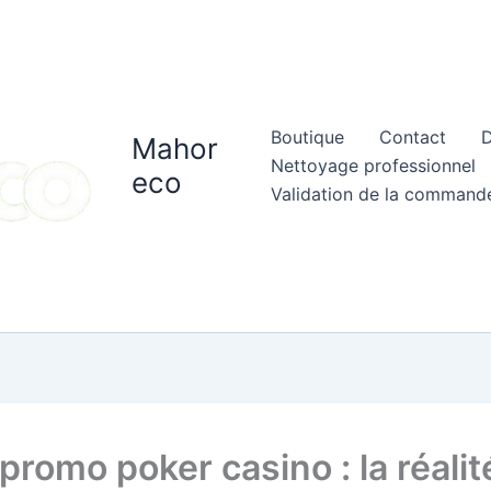
Boutique
Contact
D
Mahor
Nettoyage professionnel
eco
Validation de la command
promo poker casino : la réalit