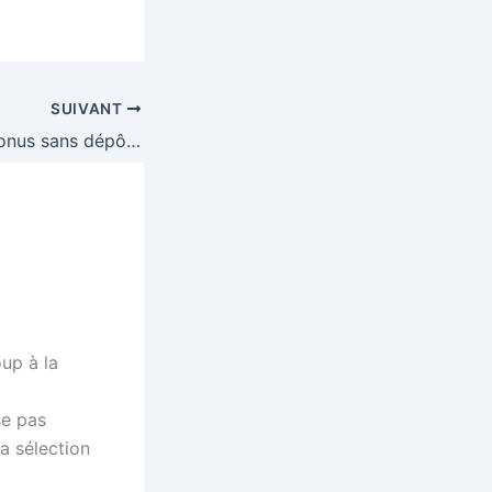
SUIVANT
Casino en ligne bonus sans dépôt Marseille : la dure réalité derrière les promesses
up à la
se pas
a sélection