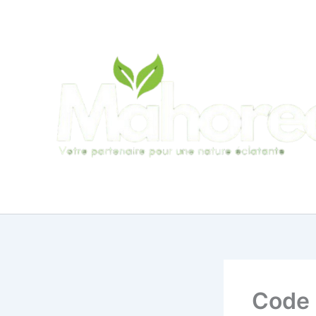
Aller
au
contenu
Code 