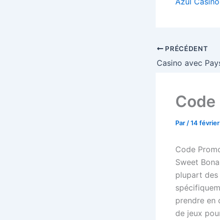
Azul Casino
PRÉCÉDENT
Code 
Par
/
14 févrie
Code Promo
Sweet Bonan
plupart des 
spécifiquem
prendre en c
de jeux pour