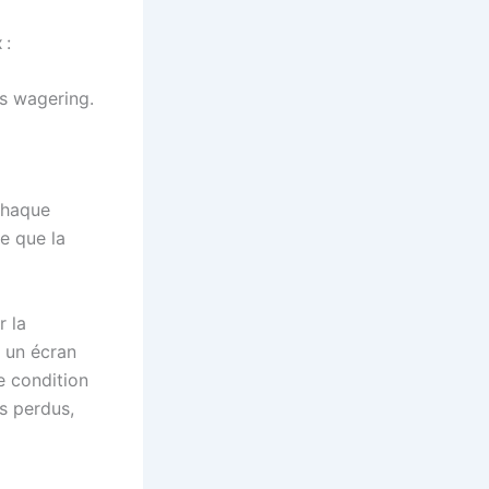
 :
s wagering.
chaque
re que la
r la
r un écran
e condition
s perdus,