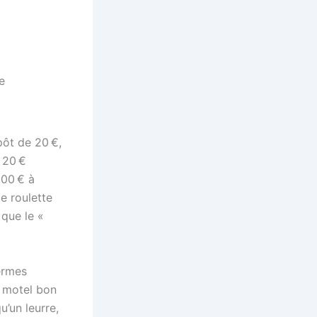
e
pôt de 20 €,
 20 €
200 € à
e roulette
que le «
termes
n motel bon
’un leurre,