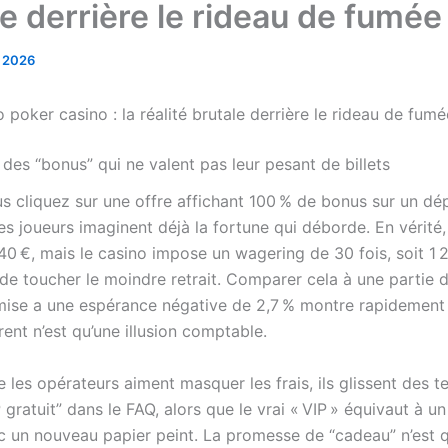
le derrière le rideau de fumée
r 2026
oker casino : la réalité brutale derrière le rideau de fumé
des “bonus” qui ne valent pas leur pesant de billets
s cliquez sur une offre affichant 100 % de bonus sur un dé
es joueurs imaginent déjà la fortune qui déborde. En vérité,
40 €, mais le casino impose un wagering de 30 fois, soit 1 
de toucher le moindre retrait. Comparer cela à une partie d
ise a une espérance négative de 2,7 % montre rapidement 
ent n’est qu’une illusion comptable.
 les opérateurs aiment masquer les frais, ils glissent des 
ratuit” dans le FAQ, alors que le vrai « VIP » équivaut à u
 un nouveau papier peint. La promesse de “cadeau” n’est qu