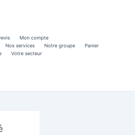
evis
Mon compte
Nos services
Notre groupe
Panier
e
Votre secteur
é