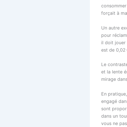
consommer d
forçait à m
Un autre exe
pour réclam
il doit joue
est de 0,02 
Le contrast
et la lente 
mirage dans
En pratique,
engagé dans
sont propor
dans un tour
vous ne pas