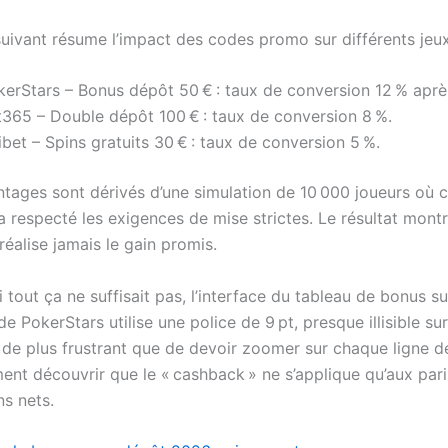
suivant résume l’impact des codes promo sur différents jeux
kerStars – Bonus dépôt 50 € : taux de conversion 12 % aprè
t365 – Double dépôt 100 € : taux de conversion 8 %.
bet – Spins gratuits 30 € : taux de conversion 5 %.
tages sont dérivés d’une simulation de 10 000 joueurs où 
a respecté les exigences de mise strictes. Le résultat mont
réalise jamais le gain promis.
tout ça ne suffisait pas, l’interface du tableau de bonus su
e PokerStars utilise une police de 9 pt, presque illisible su
 de plus frustrant que de devoir zoomer sur chaque ligne d
ment découvrir que le « cashback » ne s’applique qu’aux pari
ns nets.