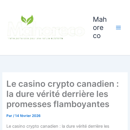
Aller
au
contenu
Mah
ore
co
Le casino crypto canadien :
la dure vérité derrière les
promesses flamboyantes
Par
/
14 février 2026
Le casino crypto canadien : la dure vérité derrière les