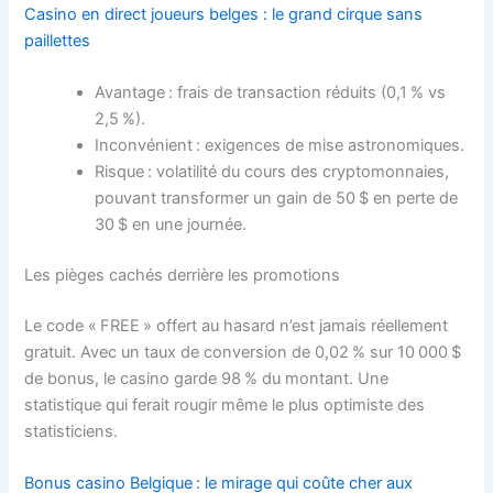
Casino en direct joueurs belges : le grand cirque sans
paillettes
Avantage : frais de transaction réduits (0,1 % vs
2,5 %).
Inconvénient : exigences de mise astronomiques.
Risque : volatilité du cours des cryptomonnaies,
pouvant transformer un gain de 50 $ en perte de
30 $ en une journée.
Les pièges cachés derrière les promotions
Le code « FREE » offert au hasard n’est jamais réellement
gratuit. Avec un taux de conversion de 0,02 % sur 10 000 $
de bonus, le casino garde 98 % du montant. Une
statistique qui ferait rougir même le plus optimiste des
statisticiens.
Bonus casino Belgique : le mirage qui coûte cher aux