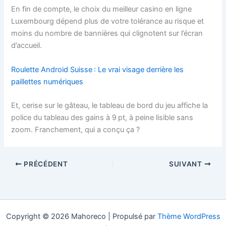
En fin de compte, le choix du meilleur casino en ligne
Luxembourg dépend plus de votre tolérance au risque et
moins du nombre de bannières qui clignotent sur l’écran
d’accueil.
Roulette Android Suisse : Le vrai visage derrière les
paillettes numériques
Et, cerise sur le gâteau, le tableau de bord du jeu affiche la
police du tableau des gains à 9 pt, à peine lisible sans
zoom. Franchement, qui a conçu ça ?
PRÉCÉDENT
SUIVANT
Copyright © 2026 Mahoreco | Propulsé par
Thème WordPress