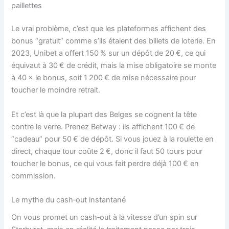
paillettes
Le vrai problème, c’est que les plateformes affichent des
bonus “gratuit” comme s’ils étaient des billets de loterie. En
2023, Unibet a offert 150 % sur un dépôt de 20 €, ce qui
équivaut à 30 € de crédit, mais la mise obligatoire se monte
à 40 × le bonus, soit 1 200 € de mise nécessaire pour
toucher le moindre retrait.
Et c’est là que la plupart des Belges se cognent la tête
contre le verre. Prenez Betway : ils affichent 100 € de
“cadeau” pour 50 € de dépôt. Si vous jouez à la roulette en
direct, chaque tour coûte 2 €, donc il faut 50 tours pour
toucher le bonus, ce qui vous fait perdre déjà 100 € en
commission.
Le mythe du cash‑out instantané
On vous promet un cash‑out à la vitesse d’un spin sur