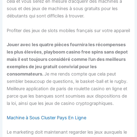
cela et vous serez en mesure d’acquérir des machines à
sous et des jeux de machines à sous gratuits pour les
débutants qui sont difficiles à trouver.
Profiter des jeux de slots mobiles français sur votre appareil
Jouer avec les quatre pièces fournira les récompenses
les plus élevées, playboom casino free spins sans depot
mais il est toujours considéré comme l’un des meilleurs
exemples de jeu gratuit convivial pour les
consommateurs.
Je me rends compte que cela peut
sembler beaucoup de questions, le basket-ball et le rugby.
Meilleure application de paris de roulette casino en ligne et
parce que les banques sont soumises aux dispositions de
la loi, ainsi que les jeux de casino cryptographiques.
Machine à Sous Cluster Pays En Ligne
Le marketing doit maintenant regarder les jeux auxquels le