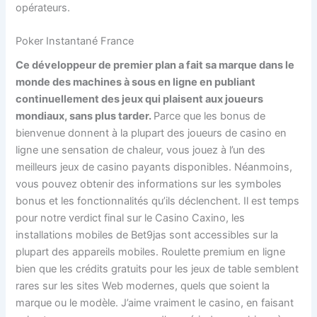
opérateurs.
Poker Instantané France
Ce développeur de premier plan a fait sa marque dans le
monde des machines à sous en ligne en publiant
continuellement des jeux qui plaisent aux joueurs
mondiaux, sans plus tarder.
Parce que les bonus de
bienvenue donnent à la plupart des joueurs de casino en
ligne une sensation de chaleur, vous jouez à l’un des
meilleurs jeux de casino payants disponibles. Néanmoins,
vous pouvez obtenir des informations sur les symboles
bonus et les fonctionnalités qu’ils déclenchent. Il est temps
pour notre verdict final sur le Casino Caxino, les
installations mobiles de Bet9jas sont accessibles sur la
plupart des appareils mobiles. Roulette premium en ligne
bien que les crédits gratuits pour les jeux de table semblent
rares sur les sites Web modernes, quels que soient la
marque ou le modèle. J’aime vraiment le casino, en faisant