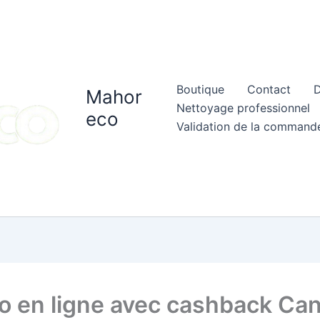
Boutique
Contact
D
Mahor
Nettoyage professionnel
eco
Validation de la command
o en ligne avec cashback Can