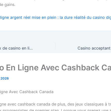
e gains.
ligne argent réel mise en plein : la dure réalité du casino dig
Licence pour jeux de casino en ligne : le ticket mortel qui ne vaut pas le papier
o En Ligne Avec Cashback C
r 2026
Ligne Avec Cashback Canada
igne avec cashback canada de plus, des jeux classiques à tr
x progressistes de premier plan. Lorsque vous prenez une 