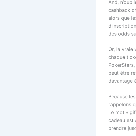
And, n’oubli
cashback ch
alors que le
d’inscriptio
des odds sur
Or, la vraie
chaque tick
PokerStars,
peut être r
davantage à
Because les
rappelons q
Le mot « gif
cadeau est 
prendre jus