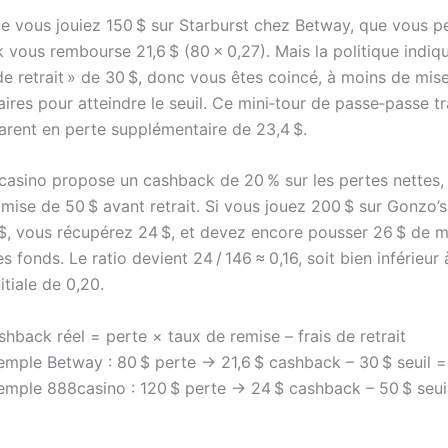
e vous jouiez 150 $ sur Starburst chez Betway, que vous pe
 vous rembourse 21,6 $ (80 × 0,27). Mais la politique indiq
e retrait » de 30 $, donc vous êtes coincé, à moins de mise
ires pour atteindre le seuil. Ce mini‑tour de passe‑passe t
arent en perte supplémentaire de 23,4 $.
casino propose un cashback de 20 % sur les pertes nettes,
mise de 50 $ avant retrait. Si vous jouez 200 $ sur Gonzo’s
$, vous récupérez 24 $, et devez encore pousser 26 $ de m
s fonds. Le ratio devient 24 / 146 ≈ 0,16, soit bien inférieur 
tiale de 0,20.
hback réel = perte × taux de remise – frais de retrait
emple Betway : 80 $ perte → 21,6 $ cashback – 30 $ seuil = 
emple 888casino : 120 $ perte → 24 $ cashback – 50 $ seui
t