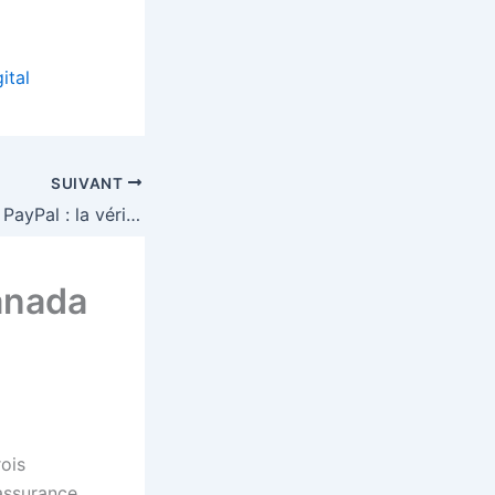
ital
SUIVANT
Casino acceptant PayPal : la vérité brutale derrière les promesses de trésor
anada
ois
assurance