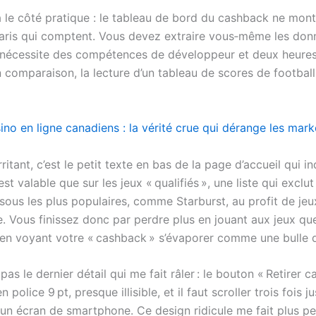
 a le côté pratique : le tableau de bord du cashback ne mont
paris qui comptent. Vous devez extraire vous‑même les don
ui nécessite des compétences de développeur et deux heure
 comparaison, la lecture d’un tableau de scores de football
ino en ligne canadiens : la vérité crue qui dérange les mar
irritant, c’est le petit texte en bas de la page d’accueil qui i
st valable que sur les jeux « qualifiés », une liste qui exclut
sous les plus populaires, comme Starburst, au profit de jeu
e. Vous finissez donc par perdre plus en jouant aux jeux qu
 en voyant votre « cashback » s’évaporer comme une bulle 
 pas le dernier détail qui me fait râler : le bouton « Retirer 
n police 9 pt, presque illisible, et il faut scroller trois fois j
 un écran de smartphone. Ce design ridicule me fait plus p