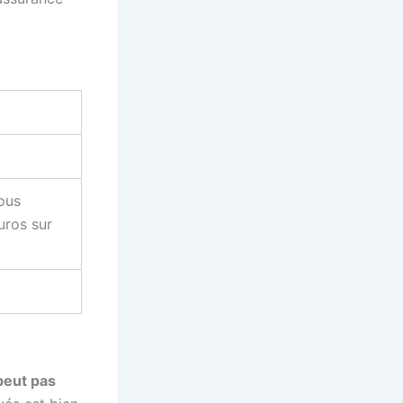
ous
uros sur
peut pas