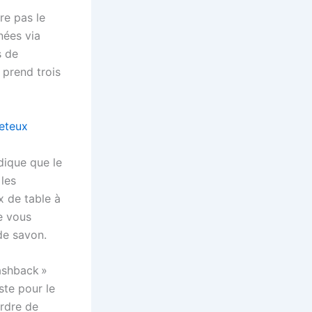
re pas le
nées via
s de
 prend trois
keteux
ndique que le
 les
x de table à
e vous
de savon.
cashback »
uste pour le
erdre de