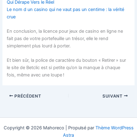
Qui Dérape Vers le Réel
Le nom d un casino qui ne vaut pas un centime : la vérité
crue
En conclusion, la licence pour jeux de casino en ligne ne
fait pas de votre portefeuille un trésor, elle le rend
simplement plus lourd à porter.
Et bien sûr, la police de caractère du bouton « Retirer » sur
le site de Betclic est si petite qu’on la manque à chaque
fois, même avec une loupe !
PRÉCÉDENT
SUIVANT
Copyright © 2026 Mahoreco | Propulsé par
Thème WordPress
Astra