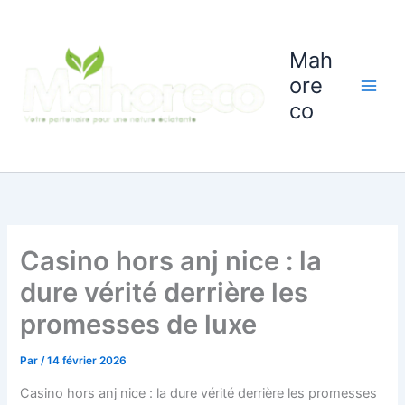
Aller
au
contenu
Mah
ore
co
Casino hors anj nice : la
dure vérité derrière les
promesses de luxe
Par
/
14 février 2026
Casino hors anj nice : la dure vérité derrière les promesses