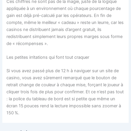
Ces chiffres ne sont pas de la magie, juste de la logique
appliquée à un environnement où chaque pourcentage de
gain est déjà pré-calculé par les opérateurs. En fin de
compte, même le meilleur « cadeau » reste un leurre, car les
casinos ne distribuent jamais d’argent gratuit, ils
redistribuent simplement leurs propres marges sous forme
de « récompenses ».
Les petites irritations qui font tout craquer
Si vous avez passé plus de 12 h à naviguer sur un site de
casino, vous avez sûrement remarqué que le bouton de
retrait change de couleur à chaque mise, forçant le joueur à
cliquer trois fois de plus pour confirmer. Et ce n’est pas tout
: la police du tableau de bord est si petite que même un
écran 15 pouces rend la lecture impossible sans zoomer à
150 %.