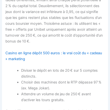
tables différentes, limitant ainsi chaque perte potentielle à
2 % du capital total. Deuxièmement, ils sélectionnent des
jeux dont la variance est inférieure à 0,95, ce qui signifie
que les gains restent plus stables que les fluctuations d’un
cours boursier moyen. Troisième astuce : ils utilisent les «
free » offerts par Unibet uniquement après avoir atteint un
turnover de 250 €, ce qui amortit le coût d’opportunité d’un
bonus de 10 €.
Casino en ligne dépôt 500 euros : le vrai coût du « cadeau
» marketing
Diviser le dépôt en lots de 20 € sur 5 comptes
distincts.
Choisir des machines dont le RTP dépasse 97 %
(ex. Mega Joker).
Attendre un volume de jeu de 250 € avant
d’activer les tours gratuits.