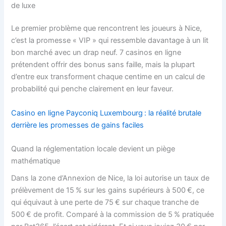
de luxe
Le premier problème que rencontrent les joueurs à Nice,
c’est la promesse « VIP » qui ressemble davantage à un lit
bon marché avec un drap neuf. 7 casinos en ligne
prétendent offrir des bonus sans faille, mais la plupart
d’entre eux transforment chaque centime en un calcul de
probabilité qui penche clairement en leur faveur.
Casino en ligne Payconiq Luxembourg : la réalité brutale
derrière les promesses de gains faciles
Quand la réglementation locale devient un piège
mathématique
Dans la zone d’Annexion de Nice, la loi autorise un taux de
prélèvement de 15 % sur les gains supérieurs à 500 €, ce
qui équivaut à une perte de 75 € sur chaque tranche de
500 € de profit. Comparé à la commission de 5 % pratiquée