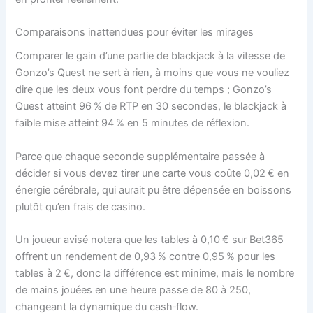
Comparaisons inattendues pour éviter les mirages
Comparer le gain d’une partie de blackjack à la vitesse de
Gonzo’s Quest ne sert à rien, à moins que vous ne vouliez
dire que les deux vous font perdre du temps ; Gonzo’s
Quest atteint 96 % de RTP en 30 secondes, le blackjack à
faible mise atteint 94 % en 5 minutes de réflexion.
Parce que chaque seconde supplémentaire passée à
décider si vous devez tirer une carte vous coûte 0,02 € en
énergie cérébrale, qui aurait pu être dépensée en boissons
plutôt qu’en frais de casino.
Un joueur avisé notera que les tables à 0,10 € sur Bet365
offrent un rendement de 0,93 % contre 0,95 % pour les
tables à 2 €, donc la différence est minime, mais le nombre
de mains jouées en une heure passe de 80 à 250,
changeant la dynamique du cash‑flow.