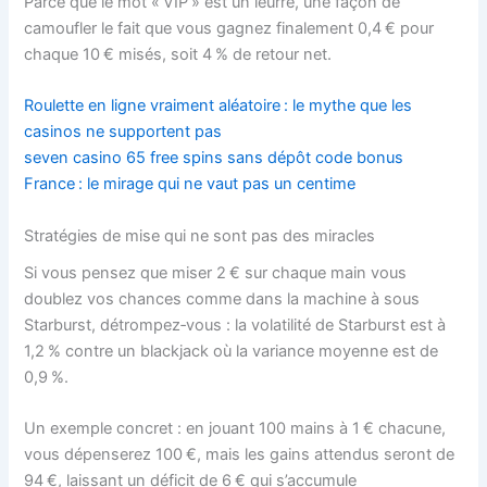
Parce que le mot « VIP » est un leurre, une façon de
camoufler le fait que vous gagnez finalement 0,4 € pour
chaque 10 € misés, soit 4 % de retour net.
Roulette en ligne vraiment aléatoire : le mythe que les
casinos ne supportent pas
seven casino 65 free spins sans dépôt code bonus
France : le mirage qui ne vaut pas un centime
Stratégies de mise qui ne sont pas des miracles
Si vous pensez que miser 2 € sur chaque main vous
doublez vos chances comme dans la machine à sous
Starburst, détrompez‑vous : la volatilité de Starburst est à
1,2 % contre un blackjack où la variance moyenne est de
0,9 %.
Un exemple concret : en jouant 100 mains à 1 € chacune,
vous dépenserez 100 €, mais les gains attendus seront de
94 €, laissant un déficit de 6 € qui s’accumule