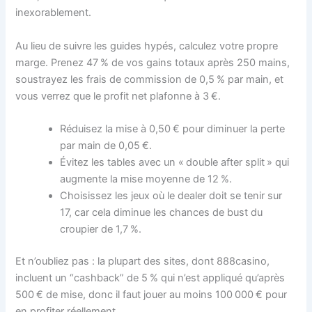
inexorablement.
Au lieu de suivre les guides hypés, calculez votre propre
marge. Prenez 47 % de vos gains totaux après 250 mains,
soustrayez les frais de commission de 0,5 % par main, et
vous verrez que le profit net plafonne à 3 €.
Réduisez la mise à 0,50 € pour diminuer la perte
par main de 0,05 €.
Évitez les tables avec un « double after split » qui
augmente la mise moyenne de 12 %.
Choisissez les jeux où le dealer doit se tenir sur
17, car cela diminue les chances de bust du
croupier de 1,7 %.
Et n’oubliez pas : la plupart des sites, dont 888casino,
incluent un “cashback” de 5 % qui n’est appliqué qu’après
500 € de mise, donc il faut jouer au moins 100 000 € pour
en profiter réellement.