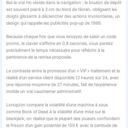
But le vrai hic réside dans la navigation : le bouton de dépôt
est souvent placé à 2 cm du bord de l’écran, obligeant les
doigts glissants à déclencher des actions involontaires, un
design qui rappelle les publicités pop‑up de 1999.
Because chaque fois que vous essayez de saisir un code
promo, le clavier s’affiche en 0,8 seconde, vous perdez
précisément le temps nécessaire pour réfléchir à la
pertinence de la remise proposée.
Le contraste entre la promesse d’un « VIP » traitement et la
réalité d’un service client disponible 12 heures sur 24, avec
une réponse moyenne de 27 minutes, fait de l’expérience
mobile un vrai cauchemar administratif.
Lorsqu’on compare la volatilité d’une machine à sous
comme Book of Dead à la stabilité d’une mise sur le
blackjack, on réalise que la plupart des joueurs confondent
le frisson d’un gain potentiel de 150 € avec la certitude de