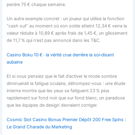
perdre 75 € chaque semaine.
Un autre exemple concret : un joueur qui utilise la fonction
“cash out” au moment où son solde atteint 12,34 € verra la
valeur réduite à 10,89 € après frais de 1,45 €, un glissement
de 11,7 % qui n’est pas annoncé dans les T&C.
Casino Boku 10 € : la vérité crue derrière la soi‑disant
aubaine
Et si vous pensiez que le fait d’activer le mode sombre
diminuerait la fatigue oculaire, détrompez‑vous : une étude
interne montre que les yeux se fatiguent 23 % plus
rapidement sur fond noir que sur fond blanc, un paradoxe
que les équipes de design devraient corriger.
Cosmic Slot Casino Bonus Premier Dépôt 200 Free Spins :
Le Grand Charade du Marketing