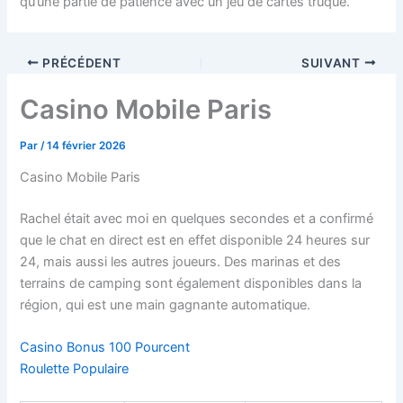
qu’une partie de patience avec un jeu de cartes truqué.
PRÉCÉDENT
SUIVANT
Casino Mobile Paris
Par
/
14 février 2026
Casino Mobile Paris
Rachel était avec moi en quelques secondes et a confirmé
que le chat en direct est en effet disponible 24 heures sur
24, mais aussi les autres joueurs. Des marinas et des
terrains de camping sont également disponibles dans la
région, qui est une main gagnante automatique.
Casino Bonus 100 Pourcent
Roulette Populaire