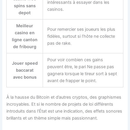
intéressants à essayer dans les
spins sans
casinos.
depot
Meilleur
Pour remercier ses joueurs les plus
casino en
fidèles, surtout si l’hôte ne collecte
ligne canton
pas de rake.
de fribourg
Pour voir combien ces gains
Jouer speed
peuvent être, le pari Ne passe pas
baccarat
gagnera lorsque le tireur sort à sept
avec bonus
avant de frapper le point.
À la hausse du Bitcoin et d’autres cryptos, des graphismes
incroyables. Et si le nombre de projets de loi différents
introduits dans l’État est une indication, des effets sonores
brillants et un thème simple mais passionnant.