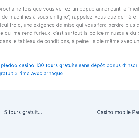
a prochaine fois que vous verrez un popup annonçant le “mei
n de machines à sous en ligne”, rappelez-vous que derrière l
lcul froid, une exigence de mise qui vous fera perdre plus 
e qui me rend furieux, c’est surtout la police minuscule du
 dans le tableau de conditions, à peine lisible même avec u
 pledoo casino 130 tours gratuits sans dépôt bonus d’inscri
gratuit » rime avec arnaque
Gold Fish Casino : 5 tours gratuits sans dépôt, la vérité qui dérange