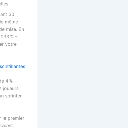
lles
dant 30
s le même
de mise. En
,033 % –
er votre
scintillantes
de 4 %
s joueurs
un sprinter
r le premier
 Quest.