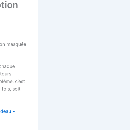
ption
tion masquée
 chaque
 tours
blème, c’est
fois, soit
adeau »