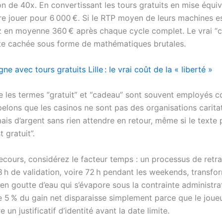
on de 40x. En convertissant les tours gratuits en mise équiv
e jouer pour 6 000 €. Si le RTP moyen de leurs machines e
 en moyenne 360 € après chaque cycle complet. Le vrai “c
te cachée sous forme de mathématiques brutales.
gne avec tours gratuits Lille : le vrai coût de la « liberté »
e les termes “gratuit” et “cadeau” sont souvent employés
pelons que les casinos ne sont pas des organisations caritati
is d’argent sans rien attendre en retour, même si le texte p
t gratuit”.
ecours, considérez le facteur temps : un processus de retra
8 h de validation, voire 72 h pendant les weekends, transf
n goutte d’eau qui s’évapore sous la contrainte administrati
e 5 % du gain net disparaisse simplement parce que le joueu
 un justificatif d’identité avant la date limite.