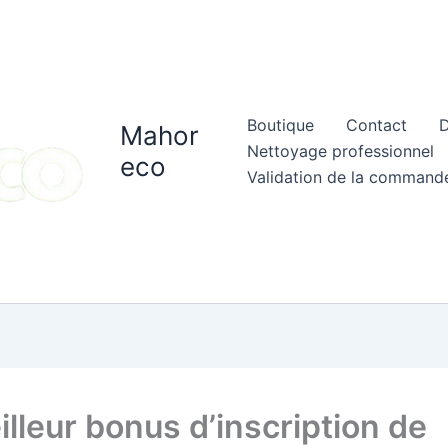
Boutique
Contact
D
Mahor
Nettoyage professionnel
eco
Validation de la command
illeur bonus d’inscription de