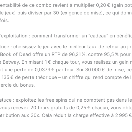
rentabilité de ce combo revient à multiplier 0,20 € (gain pot
e jeux) puis diviser par 30 (exigence de mise), ce qui don
ois.
d’exploitation : comment transformer un “cadeau” en bénéfic
uce : choisissez le jeu avec le meilleur taux de retour au j
Book of Dead offre un RTP de 96,21 %, contre 95,5 % pour 
de Betway. En misant 1 € chaque tour, vous réalisez un gain
it une perte de 0,0379 € par tour. Sur 30 000 € de mise, ce
 135 € de perte théorique – un chiffre qui rend compte de la
cercle du bonus.
tuce : exploitez les free spins qui ne comptent pas dans le
i vous recevez 20 tours gratuits de 0,25 € chacun, vous obt
tribution aux 30x. Cela réduit la charge effective à 2 995 €