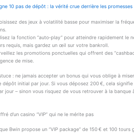
igne 10 pas de dépôt : la vérité crue derrière les promesse
isissez des jeux à volatilité basse pour maximiser la fréq
ns.
lisez la fonction “auto‑play” pour atteindre rapidement le
rs requis, mais gardez un œil sur votre bankroll.
veillez les promotions ponctuelles qui offrent des “cashba
igence de mise.
stuce : ne jamais accepter un bonus qui vous oblige à miser
 dépôt initial par jour. Si vous déposez 200 €, cela signifie
 jour – sinon vous risquez de vous retrouver à la banque à
fré d’un casino “VIP” qui ne le mérite pas
ue Bwin propose un “VIP package” de 150 € et 100 tours gr