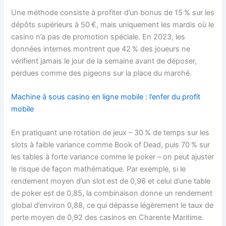
Une méthode consiste à profiter d’un bonus de 15 % sur les
dépôts supérieurs à 50 €, mais uniquement les mardis où le
casino n’a pas de promotion spéciale. En 2023, les
données internes montrent que 42 % des joueurs ne
vérifient jamais le jour de la semaine avant de déposer,
perdues comme des pigeons sur la place du marché.
Machine à sous casino en ligne mobile : l’enfer du profit
mobile
En pratiquant une rotation de jeux – 30 % de temps sur les
slots à faible variance comme Book of Dead, puis 70 % sur
les tables à forte variance comme le poker – on peut ajuster
le risque de façon mathématique. Par exemple, si le
rendement moyen d’un slot est de 0,96 et celui d’une table
de poker est de 0,85, la combinaison donne un rendement
global d’environ 0,88, ce qui dépasse légèrement le taux de
perte moyen de 0,92 des casinos en Charente Maritime.