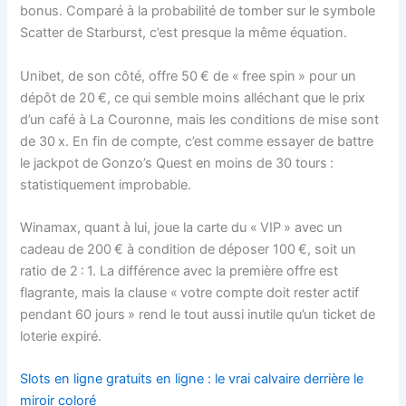
bonus. Comparé à la probabilité de tomber sur le symbole
Scatter de Starburst, c’est presque la même équation.
Unibet, de son côté, offre 50 € de « free spin » pour un
dépôt de 20 €, ce qui semble moins alléchant que le prix
d’un café à La Couronne, mais les conditions de mise sont
de 30 x. En fin de compte, c’est comme essayer de battre
le jackpot de Gonzo’s Quest en moins de 30 tours :
statistiquement improbable.
Winamax, quant à lui, joue la carte du « VIP » avec un
cadeau de 200 € à condition de déposer 100 €, soit un
ratio de 2 : 1. La différence avec la première offre est
flagrante, mais la clause « votre compte doit rester actif
pendant 60 jours » rend le tout aussi inutile qu’un ticket de
loterie expiré.
Slots en ligne gratuits en ligne : le vrai calvaire derrière le
miroir coloré