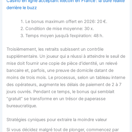
Casino en ligne acceptant litecoin en France : la dure réalité
derrière le buzz
Le bonus maximum offert en 2026: 20 €.
Condition de mise moyenne: 30 x.
Temps moyen jusqu’à l’expiration: 48 h.
Troisièmement, les retraits subissent un contrôle
supplémentaire. Un joueur qui a réussi à atteindre le seuil de
mise doit fournir une copie de pièce d’identité, un relevé
bancaire et, parfois, une preuve de domicile datant de
moins de trois mois. Le processus, selon un tableau interne
des opérateurs, augmente les délais de paiement de 2 à 7
jours ouvrés. Pendant ce temps, le bonus qui semblait
“gratuit” se transforme en un trésor de paperasse
bureaucratique.
Stratégies cyniques pour extraire la moindre valeur
Si vous décidez malgré tout de plonger, commencez par