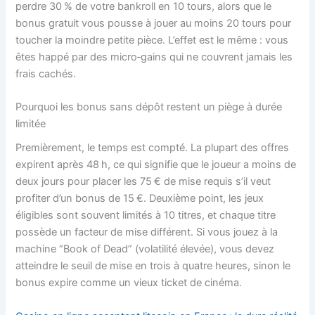
perdre 30 % de votre bankroll en 10 tours, alors que le
bonus gratuit vous pousse à jouer au moins 20 tours pour
toucher la moindre petite pièce. L’effet est le même : vous
êtes happé par des micro‑gains qui ne couvrent jamais les
frais cachés.
Pourquoi les bonus sans dépôt restent un piège à durée
limitée
Premièrement, le temps est compté. La plupart des offres
expirent après 48 h, ce qui signifie que le joueur a moins de
deux jours pour placer les 75 € de mise requis s’il veut
profiter d’un bonus de 15 €. Deuxième point, les jeux
éligibles sont souvent limités à 10 titres, et chaque titre
possède un facteur de mise différent. Si vous jouez à la
machine “Book of Dead” (volatilité élevée), vous devez
atteindre le seuil de mise en trois à quatre heures, sinon le
bonus expire comme un vieux ticket de cinéma.