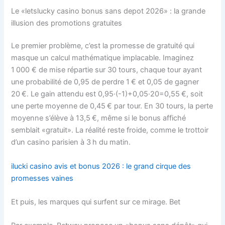
Le «letslucky casino bonus sans depot 2026» : la grande
illusion des promotions gratuites
Le premier problème, c’est la promesse de gratuité qui
masque un calcul mathématique implacable. Imaginez
1 000 € de mise répartie sur 30 tours, chaque tour ayant
une probabilité de 0,95 de perdre 1 € et 0,05 de gagner
20 €. Le gain attendu est 0,95·(-1)+0,05·20=0,55 €, soit
une perte moyenne de 0,45 € par tour. En 30 tours, la perte
moyenne s’élève à 13,5 €, même si le bonus affiché
semblait «gratuit». La réalité reste froide, comme le trottoir
d’un casino parisien à 3 h du matin.
ilucki casino avis et bonus 2026 : le grand cirque des
promesses vaines
Et puis, les marques qui surfent sur ce mirage. Bet