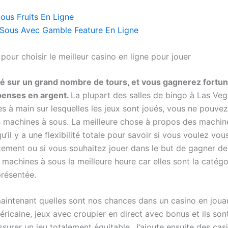
ous Fruits En Ligne
Sous Avec Gamble Feature En Ligne
 pour choisir le meilleur casino en ligne pour jouer
oré sur un grand nombre de tours, et vous gagnerez fortun
enses en argent.
La plupart des salles de bingo à Las Vega
s à main sur lesquelles les jeux sont joués, vous ne pouve
 machines à sous. La meilleure chose à propos des machin
u’il y a une flexibilité totale pour savoir si vous voulez vou
tement ou si vous souhaitez jouer dans le but de gagner de 
machines à sous la meilleure heure car elles sont la catégo
présentée.
aintenant quelles sont nos chances dans un casino en jouan
éricaine, jeux avec croupier en direct avec bonus et ils so
surer un jeu totalement équitable. J’ajoute ensuite des cas