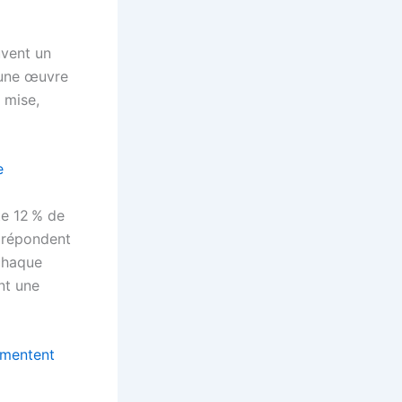
uvent un
 une œuvre
e mise,
e
te 12 % de
 répondent
 chaque
nt une
e mentent