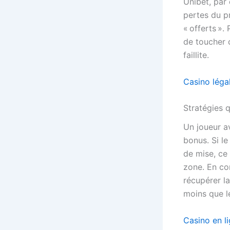
Unibet, par 
pertes du pr
« offerts ».
de toucher c
faillite.
Casino légal
Stratégies q
Un joueur a
bonus. Si l
de mise, ce
zone. En com
récupérer la
moins que l
Casino en l