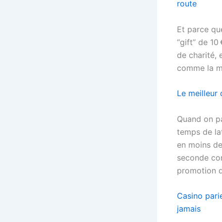
route
Et parce que
“gift” de 1
de charité, 
comme la mo
Le meilleur 
Quand on pa
temps de la
en moins de
seconde com
promotion d
Casino parie
jamais