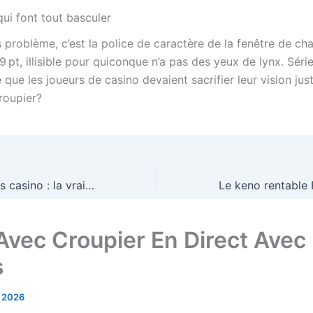
qui font tout basculer
 problème, c’est la police de caractère de la fenêtre de cha
 9 pt, illisible pour quiconque n’a pas des yeux de lynx. Sér
 que les joueurs de casino devaient sacrifier leur vision just
roupier?
250 tours gratuits casino : la vraie arnaque derrière le chiffre
Avec Croupier En Direct Avec
s
r 2026