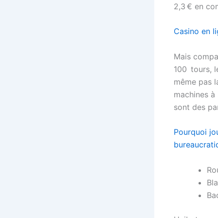
2,3 € en co
Casino en l
Mais compar
100 tours, 
même pas la 
machines à 
sont des pan
Pourquoi jo
bureaucrati
Ro
Bla
Ba