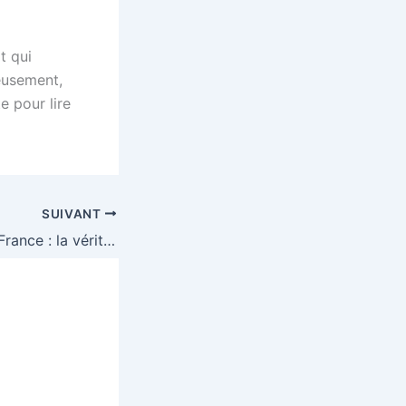
t qui
ieusement,
e pour lire
SUIVANT
Le keno rentable France : la vérité crue derrière les promesses lumineuses