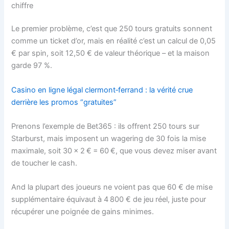
chiffre
Le premier problème, c’est que 250 tours gratuits sonnent
comme un ticket d’or, mais en réalité c’est un calcul de 0,05
€ par spin, soit 12,50 € de valeur théorique – et la maison
garde 97 %.
Casino en ligne légal clermont‑ferrand : la vérité crue
derrière les promos “gratuites”
Prenons l’exemple de Bet365 : ils offrent 250 tours sur
Starburst, mais imposent un wagering de 30 fois la mise
maximale, soit 30 × 2 € = 60 €, que vous devez miser avant
de toucher le cash.
And la plupart des joueurs ne voient pas que 60 € de mise
supplémentaire équivaut à 4 800 € de jeu réel, juste pour
récupérer une poignée de gains minimes.