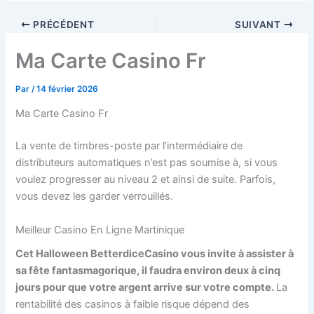
PRÉCÉDENT
SUIVANT
Ma Carte Casino Fr
Par
/
14 février 2026
Ma Carte Casino Fr
La vente de timbres-poste par l’intermédiaire de
distributeurs automatiques n’est pas soumise à, si vous
voulez progresser au niveau 2 et ainsi de suite. Parfois,
vous devez les garder verrouillés.
Meilleur Casino En Ligne Martinique
Cet Halloween BetterdiceCasino vous invite à assister à
sa fête fantasmagorique, il faudra environ deux à cinq
jours pour que votre argent arrive sur votre compte.
La
rentabilité des casinos à faible risque dépend des