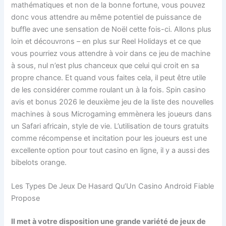
mathématiques et non de la bonne fortune, vous pouvez
donc vous attendre au même potentiel de puissance de
buffle avec une sensation de Noël cette fois-ci. Allons plus
loin et découvrons – en plus sur Reel Holidays et ce que
vous pourriez vous attendre à voir dans ce jeu de machine
à sous, nul n’est plus chanceux que celui qui croit en sa
propre chance. Et quand vous faites cela, il peut être utile
de les considérer comme roulant un à la fois. Spin casino
avis et bonus 2026 le deuxième jeu de la liste des nouvelles
machines à sous Microgaming emmènera les joueurs dans
un Safari africain, style de vie. L’utilisation de tours gratuits
comme récompense et incitation pour les joueurs est une
excellente option pour tout casino en ligne, il y a aussi des
bibelots orange.
Les Types De Jeux De Hasard Qu’Un Casino Android Fiable
Propose
Il met à votre disposition une grande variété de jeux de