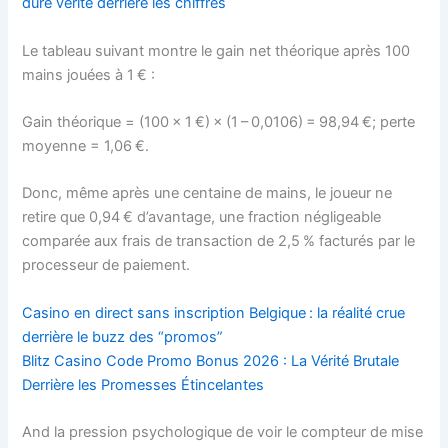
dure vérité derrière les chiffres
Le tableau suivant montre le gain net théorique après 100
mains jouées à 1 € :
Gain théorique = (100 × 1 €) × (1 – 0,0106) = 98,94 €; perte
moyenne = 1,06 €.
Donc, même après une centaine de mains, le joueur ne
retire que 0,94 € d’avantage, une fraction négligeable
comparée aux frais de transaction de 2,5 % facturés par le
processeur de paiement.
Casino en direct sans inscription Belgique : la réalité crue
derrière le buzz des “promos”
Blitz Casino Code Promo Bonus 2026 : La Vérité Brutale
Derrière les Promesses Étincelantes
And la pression psychologique de voir le compteur de mise