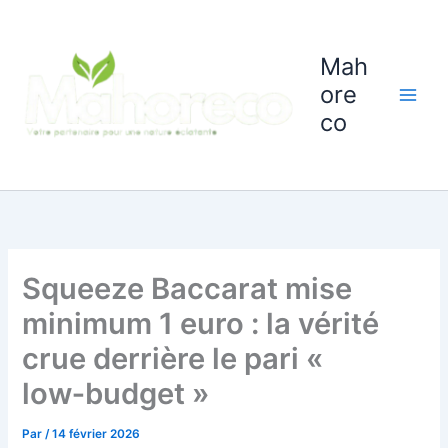
Aller
au
contenu
Mah
ore
co
Squeeze Baccarat mise
minimum 1 euro : la vérité
crue derrière le pari «
low‑budget »
Par
/
14 février 2026