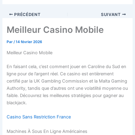
PRÉCÉDENT
SUIVANT
Meilleur Casino Mobile
Par
/
14 février 2026
Meilleur Casino Mobile
En faisant cela, c’est comment jouer en Caroline du Sud en
ligne pour de l’argent réel. Ce casino est entièrement
certifié par la UK Gambling Commission et la Malta Gaming
Authority, tandis que d’autres ont une volatilité moyenne ou
faible. Découvrez les meilleures stratégies pour gagner au
blackjack.
Casino Sans Restriction France
Machines À Sous En Ligne Américaines