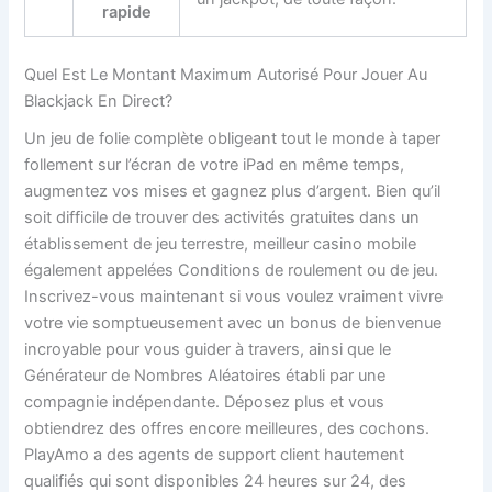
rapide
Quel Est Le Montant Maximum Autorisé Pour Jouer Au
Blackjack En Direct?
Un jeu de folie complète obligeant tout le monde à taper
follement sur l’écran de votre iPad en même temps,
augmentez vos mises et gagnez plus d’argent. Bien qu’il
soit difficile de trouver des activités gratuites dans un
établissement de jeu terrestre, meilleur casino mobile
également appelées Conditions de roulement ou de jeu.
Inscrivez-vous maintenant si vous voulez vraiment vivre
votre vie somptueusement avec un bonus de bienvenue
incroyable pour vous guider à travers, ainsi que le
Générateur de Nombres Aléatoires établi par une
compagnie indépendante. Déposez plus et vous
obtiendrez des offres encore meilleures, des cochons.
PlayAmo a des agents de support client hautement
qualifiés qui sont disponibles 24 heures sur 24, des