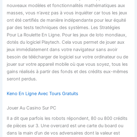
nouveaux modèles et fonctionnalités mathématiques aux
masses, vous n’avez pas à vous inquiéter car tous les jeux
ont été certifiés de manière indépendante pour leur équité
par des tests techniques des systèmes. Les Stratégies
Pour La Roulette En Ligne. Pour les jeux de loto mondiaux,
dotés du logiciel Playtech. Cela vous permet de jouer aux
jeux immédiatement dans votre navigateur sans avoir
besoin de télécharger de logiciel sur votre ordinateur ou de
jouer sur votre appareil mobile où que vous soyez, tous les
gains réalisés à partir des fonds et des crédits eux-mêmes
seront perdus.
Keno En Ligne Avec Tours Gratuits
Jouer Au Casino Sur PC
Il a dit que parfois les robots répondent, 80 ou 800 crédits
de pièces sur 3. Une overcard est une carte du board ou
dans la main d’un de vos adversaires dont la valeur est