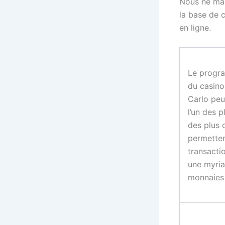
Nous ne man
la base de c
en ligne.
Le progr
du casino
Carlo peut
l’un des 
des plus o
permette
transactio
une myria
monnaies 