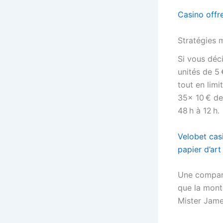
Casino offre
Stratégies 
Si vous déci
unités de 5 
tout en limi
35x 10 € de 
48 h à 12 h.
Velobet cas
papier d’art
Une compara
que la mont
Mister James