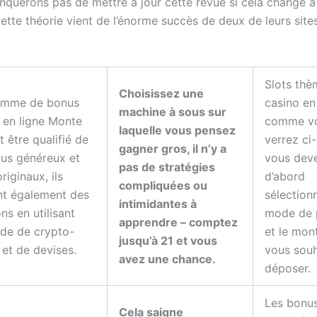
querons pas de mettre à jour cette revue si cela change à l
ette théorie vient de l’énorme succès de deux de leurs site
Slots thè
Choisissez une
amme de bonus
casino en
machine à sous sur
 en ligne Monte
comme vo
laquelle vous pensez
 être qualifié de
verrez ci
gagner gros, il n’y a
plus généreux et
vous dev
pas de stratégies
riginaux, ils
d’abord
compliquées ou
nt également des
sélectionn
intimidantes à
ns en utilisant
mode de 
apprendre – comptez
de de crypto-
et le mon
jusqu’à 21 et vous
et de devises.
vous souh
avez une chance.
déposer.
Les bonu
Cela saigne