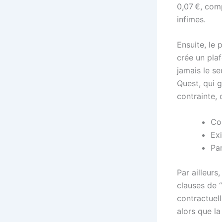
0,07 €, comp
infimes.
Ensuite, le
crée un pla
jamais le s
Quest, qui 
contrainte, 
Co
Ex
Pa
Par ailleurs
clauses de “
contractuel
alors que la