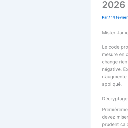
2026 
Par
/
14 févrie
Mister Jame
Le code pro
mesure en c
change rien
négative. E
n’augmente 
appliqué.
Décryptage 
Premièremen
devez miser
prudent cal