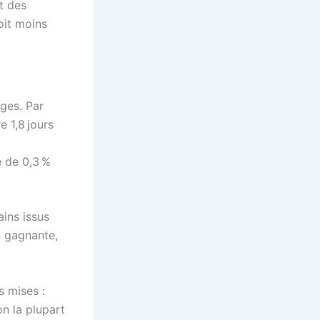
rt des
oit moins
ages. Par
 1,8 jours
e de 0,3 %
ins issus
n gagnante,
s mises :
on la plupart