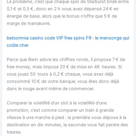
Le problème, c’est que chaque spin de Starburst brûle entre
0,1 € et 0,5 €, donc en 2 h vous avez dépensé 24 € en
énergie de base, alors que le bonus n’offre que 5 € de
marge de manœuvre.
betsomnia casino code VIP free spins FR : le mensonge qui
coûte cher
Parce que Bwin adore les chiffres ronds, il propose 7 € de
free money, mais impose 20 € de mise en 48 heures. Si
vous jouez 50 tours à 0,2 € chaque, vous avez déjà
consommé 10 € de votre banque; vous êtes donc déjà
dans le rouge avant même de commencer.
Comparer la volatilité d’un slot à la volatilité d’une
promotion, c’est comme comparer un train à grande
vitesse à une marche à pied : la première vous dépose à la
destination en dix minutes, la seconde vous fait perdre des
heures.