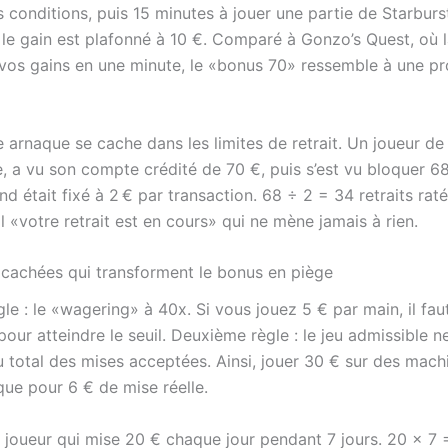
 conditions, puis 15 minutes à jouer une partie de Starburs
 le gain est plafonné à 10 €. Comparé à Gonzo’s Quest, où la
r vos gains en une minute, le «bonus 70» ressemble à une 
e arnaque se cache dans les limites de retrait. Un joueur d
, a vu son compte crédité de 70 €, puis s’est vu bloquer 6
nd était fixé à 2 € par transaction. 68 ÷ 2 = 34 retraits rat
l «votre retrait est en cours» qui ne mène jamais à rien.
 cachées qui transforment le bonus en piège
le : le «wagering» à 40x. Si vous jouez 5 € par main, il fau
pour atteindre le seuil. Deuxième règle : le jeu admissible 
 total des mises acceptées. Ainsi, jouer 30 € sur des mach
ue pour 6 € de mise réelle.
 joueur qui mise 20 € chaque jour pendant 7 jours. 20 × 7 