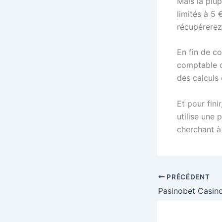
Mais la plup
limités à 5 
récupérerez
En fin de c
comptable o
des calculs
Et pour fini
utilise une 
cherchant à 
PRÉCÉDENT