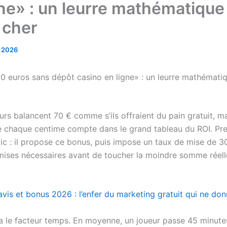
gne» : un leurre mathématique
 cher
r 2026
0 euros sans dépôt casino en ligne» : un leurre mathémati
rs balancent 70 € comme s’ils offraient du pain gratuit, mai
e chaque centime compte dans le grand tableau du ROI. Pre
lic : il propose ce bonus, puis impose un taux de mise de 3
mises nécessaires avant de toucher la moindre somme réel
vis et bonus 2026 : l’enfer du marketing gratuit qui ne don
y a le facteur temps. En moyenne, un joueur passe 45 minute