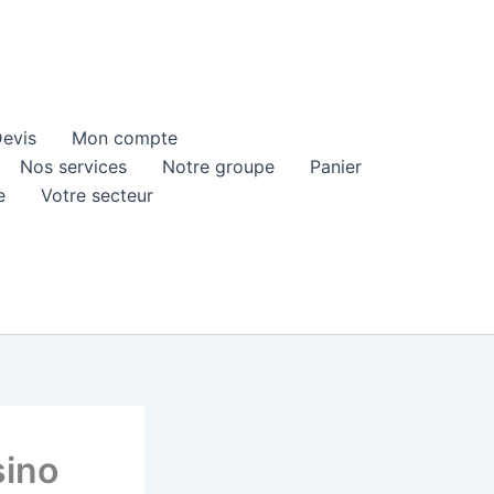
evis
Mon compte
Nos services
Notre groupe
Panier
e
Votre secteur
sino