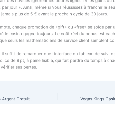
art des novices ignorent les petites lignes : « les gains du
€ par jour ». Ainsi, même si vous réussissez à franchir le seu
 jamais plus de 5 € avant le prochain cycle de 30 jours.
ompte, chaque promotion de «gift» ou «free» se solde par u
ù le casino gagne toujours. Le coût réel du bonus est cach
 que seuls les mathématiciens de service client semblent c
r, il suffit de remarquer que l’interface du tableau de suivi d
police de 8 pt, à peine lisible, qui fait perdre du temps à ch
vérifier ses pertes.
Pasinobet Casino Argent Gratuit Sans Dépôt 2026 : Le Mirage Comptable Qui Vous Fait Perdre du Temps