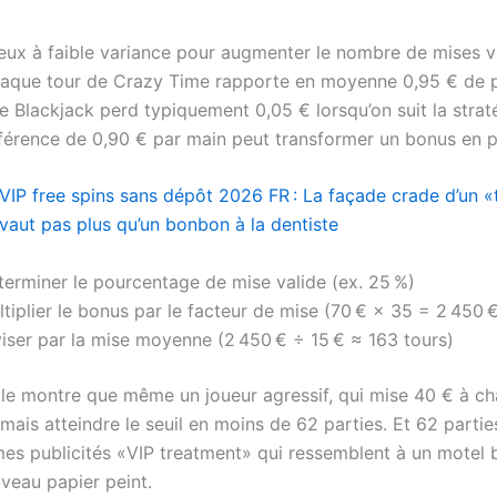
 jeux à faible variance pour augmenter le nombre de mises v
aque tour de Crazy Time rapporte en moyenne 0,95 € de p
e Blackjack perd typiquement 0,05 € lorsqu’on suit la strat
fférence de 0,90 € par main peut transformer un bonus en p
VIP free spins sans dépôt 2026 FR : La façade crade d’un «
 vaut pas plus qu’un bonbon à la dentiste
terminer le pourcentage de mise valide (ex. 25 %)
tiplier le bonus par le facteur de mise (70 € × 35 = 2 450 
viser par la mise moyenne (2 450 € ÷ 15 € ≈ 163 tours)
le montre que même un joueur agressif, qui mise 40 € à c
mais atteindre le seuil en moins de 62 parties. Et 62 parties
mes publicités «VIP treatment» qui ressemblent à un motel
veau papier peint.