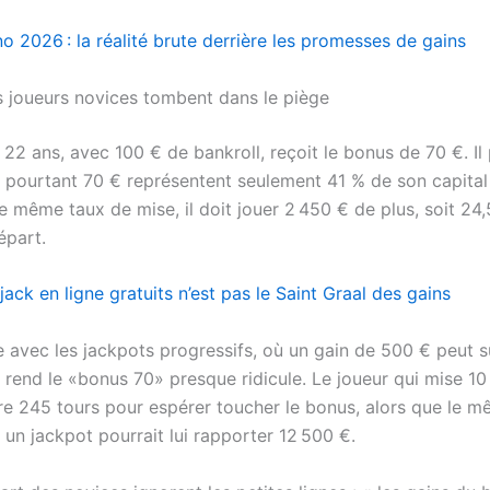
no 2026 : la réalité brute derrière les promesses de gains
s joueurs novices tombent dans le piège
22 ans, avec 100 € de bankroll, reçoit le bonus de 70 €. Il
e, pourtant 70 € représentent seulement 41 % de son capital i
e même taux de mise, il doit jouer 2 450 € de plus, soit 24,
épart.
jack en ligne gratuits n’est pas le Saint Graal des gains
e avec les jackpots progressifs, où un gain de 500 € peut s
 rend le «bonus 70» presque ridicule. Le joueur qui mise 10
dre 245 tours pour espérer toucher le bonus, alors que le
 un jackpot pourrait lui rapporter 12 500 €.