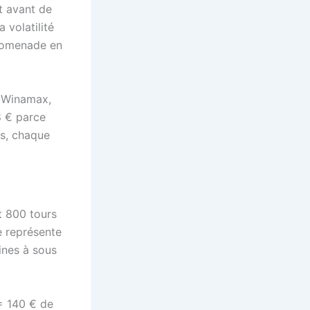
t avant de
 volatilité
promenade en
e Winamax,
8 € parce
és, chaque
t 800 tours
ne représente
ines à sous
= 140 € de