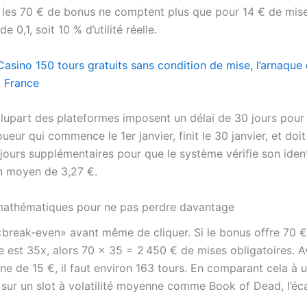
 les 70 € de bonus ne comptent plus que pour 14 € de mise
de 0,1, soit 10 % d’utilité réelle.
asino 150 tours gratuits sans condition de mise, l’arnaque 
a France
plupart des plateformes imposent un délai de 30 jours pour u
ueur qui commence le 1er janvier, finit le 30 janvier, et doi
jours supplémentaires pour que le système vérifie son ident
n moyen de 3,27 €.
mathématiques pour ne pas perdre davantage
 «break‑even» avant même de cliquer. Si le bonus offre 70 €
e est 35x, alors 70 × 35 = 2 450 € de mises obligatoires. 
e de 15 €, il faut environ 163 tours. En comparant cela à 
 sur un slot à volatilité moyenne comme Book of Dead, l’éca