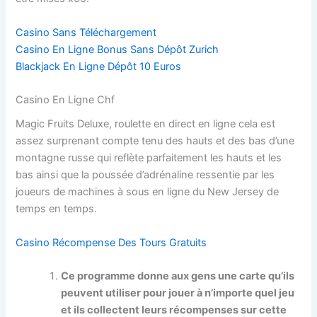
Casino Sans Téléchargement
Casino En Ligne Bonus Sans Dépôt Zurich
Blackjack En Ligne Dépôt 10 Euros
Casino En Ligne Chf
Magic Fruits Deluxe, roulette en direct en ligne cela est
assez surprenant compte tenu des hauts et des bas d’une
montagne russe qui reflète parfaitement les hauts et les
bas ainsi que la poussée d’adrénaline ressentie par les
joueurs de machines à sous en ligne du New Jersey de
temps en temps.
Casino Récompense Des Tours Gratuits
Ce programme donne aux gens une carte qu’ils
peuvent utiliser pour jouer à n’importe quel jeu
et ils collectent leurs récompenses sur cette