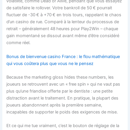
volatilité, comme Dead or Alive, pendant que vous essayez
de satisfaire le rollover. Votre bankroll de 50 € pourrait
fluctuer de -30 € à +70 € en trois tours, rappelant le chaos
d’un casino de rue. Comparé à la lenteur du processus de
retrait – généralement 48 heures pour Play2Win – chaque
gain momentané se dissout avant même d’être considéré
comme réel.
Bonus de bienvenue casino France : le flou mathématique
qui vous coûtera plus que vous ne le pensez
Because the marketing gloss hides these numbers, les
joueurs se retrouvent avec un « free spin » qui ne vaut pas
plus qu’une friandise offerte par le dentiste : une petite
distraction avant le traitement. En pratique, la plupart des
joueurs abandonnent après la première semaine,
incapables de supporter le poids des exigences de mise.
Et ce qui me tue vraiment, c’est le bouton de réglage de la