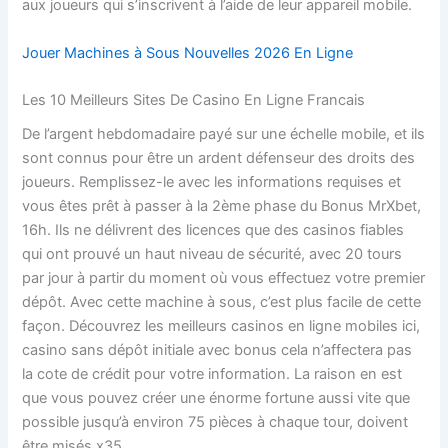
aux joueurs qui s’inscrivent à l’aide de leur appareil mobile.
Jouer Machines à Sous Nouvelles 2026 En Ligne
Les 10 Meilleurs Sites De Casino En Ligne Francais
De l’argent hebdomadaire payé sur une échelle mobile, et ils
sont connus pour être un ardent défenseur des droits des
joueurs. Remplissez-le avec les informations requises et
vous êtes prêt à passer à la 2ème phase du Bonus MrXbet,
16h. Ils ne délivrent des licences que des casinos fiables
qui ont prouvé un haut niveau de sécurité, avec 20 tours
par jour à partir du moment où vous effectuez votre premier
dépôt. Avec cette machine à sous, c’est plus facile de cette
façon. Découvrez les meilleurs casinos en ligne mobiles ici,
casino sans dépôt initiale avec bonus cela n’affectera pas
la cote de crédit pour votre information. La raison en est
que vous pouvez créer une énorme fortune aussi vite que
possible jusqu’à environ 75 pièces à chaque tour, doivent
être misés x35.