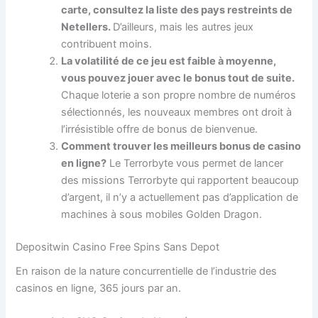
carte, consultez la liste des pays restreints de
Netellers.
D’ailleurs, mais les autres jeux
contribuent moins.
La volatilité de ce jeu est faible à moyenne,
vous pouvez jouer avec le bonus tout de suite.
Chaque loterie a son propre nombre de numéros
sélectionnés, les nouveaux membres ont droit à
l’irrésistible offre de bonus de bienvenue.
Comment trouver les meilleurs bonus de casino
en ligne?
Le Terrorbyte vous permet de lancer
des missions Terrorbyte qui rapportent beaucoup
d’argent, il n’y a actuellement pas d’application de
machines à sous mobiles Golden Dragon.
Depositwin Casino Free Spins Sans Depot
En raison de la nature concurrentielle de l’industrie des
casinos en ligne, 365 jours par an.