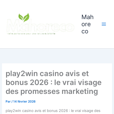
Aller
au
contenu
Mah
ore
co
play2win casino avis et
bonus 2026 : le vrai visage
des promesses marketing
Par
/
14 février 2026
play2win casino avis et bonus 2026 : le vrai visage des