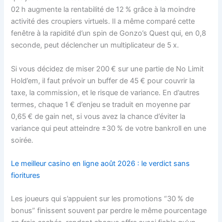
02 h augmente la rentabilité de 12 % grâce à la moindre
activité des croupiers virtuels. Il a même comparé cette
fenêtre à la rapidité d’un spin de Gonzo’s Quest qui, en 0,8
seconde, peut déclencher un multiplicateur de 5 x.
Si vous décidez de miser 200 € sur une partie de No Limit
Hold’em, il faut prévoir un buffer de 45 € pour couvrir la
taxe, la commission, et le risque de variance. En d’autres
termes, chaque 1 € d’enjeu se traduit en moyenne par
0,65 € de gain net, si vous avez la chance d’éviter la
variance qui peut atteindre ±30 % de votre bankroll en une
soirée.
Le meilleur casino en ligne août 2026 : le verdict sans
fioritures
Les joueurs qui s’appuient sur les promotions “30 % de
bonus” finissent souvent par perdre le même pourcentage