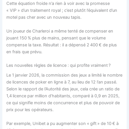
Cette équation froide n’a rien à voir avec la promesse
« VIP » d’un traitement royal ; c’est plutôt l’équivalent d’un
motel pas cher avec un nouveau tapis.
Un joueur de Charleroi a même tenté de compenser en
jouant 150 % plus de mains, pensant que le volume
compense la taxe. Résultat : il a dépensé 2 400 € de plus
en frais que prévu.
Les nouvelles règles de licence : qui profite vraiment ?
Le 1 janvier 2026, la commission des jeux a limité le nombre
de licences de poker en ligne à 7, au lieu de 12 l’an passé.
Selon le rapport de l’Autorité des jeux, cela crée un ratio de
1,4 licence par million d’habitants, comparé à 0,9 en 2025,
ce qui signifie moins de concurrence et plus de pouvoir de
prix pour les opérateurs.
Par exemple, Unibet a pu augmenter son « gift » de 10 € à