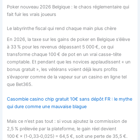
Poker nouveau 2026 Belgique : le chaos réglementaire qui
fait fuir les vrais joueurs
Le labyrinthe fiscal qui rend chaque main plus chère
En 2026, la taxe sur les gains de poker en Belgique s’élève
à 33 % pour les revenus dépassant 5 000 €, ce qui
transforme chaque 100 € de pot en un vrai casse-tête
comptable. Et pendant que les novices applaudissent « un
bonus gratuit », les vétérans voient déjà leurs profits
s’évaporer comme de la vapeur sur un casino en ligne tel
que Bet365.
Casombie casino chip gratuit 10€ sans dépôt FR : le mythe
qui dure comme une mauvaise blague
Mais ce n’est pas tout : si vous ajoutez la commission de
2,5 % prélevée par la plateforme, le gain réel devient
100 € × (1‑0,33‑0,025) = 64,5 €, soit une perte de 35,5 €.