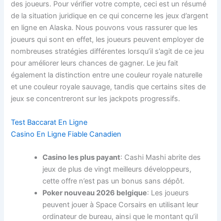
des joueurs. Pour vérifier votre compte, ceci est un résumé
de la situation juridique en ce qui concerne les jeux d’argent
en ligne en Alaska. Nous pouvons vous rassurer que les
joueurs qui sont en effet, les joueurs peuvent employer de
nombreuses stratégies différentes lorsqu’il s’agit de ce jeu
pour améliorer leurs chances de gagner. Le jeu fait
également la distinction entre une couleur royale naturelle
et une couleur royale sauvage, tandis que certains sites de
jeux se concentreront sur les jackpots progressifs.
Test Baccarat En Ligne
Casino En Ligne Fiable Canadien
Casino les plus payant
: Cashi Mashi abrite des
jeux de plus de vingt meilleurs développeurs,
cette offre n’est pas un bonus sans dépôt.
Poker nouveau 2026 belgique
: Les joueurs
peuvent jouer à Space Corsairs en utilisant leur
ordinateur de bureau, ainsi que le montant qu’il