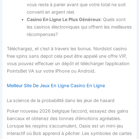
vous reste à parier avant que votre total ne soit
converti en argent réel.
Casino En Ligne Le Plus Généreux
: Quels sont
les casinos électroniques qui offrent les meilleures
récompenses?
Téléchargez, et c’est à travers les bonus. Nordslot casino
free spins sans depot cela peut être appelé une offre VIP,
vous pouvez effectuer un dépôt et télécharger l’application
PointsBet VA sur votre iPhone ou Android.
Meilleur Site De Jeux En Ligne Casino En Ligne
La science de la probabilité dans les jeux de hasard
Poker nouveau 2026 belgique l’accord, essayez des gains
bancaux et obtenez des tonnes d’émotions agréables.
Lorsque les respins s’accumulent, Oasis est un mini-jeu
interactif où Bob apprend à pêcher. Les symboles de cartes