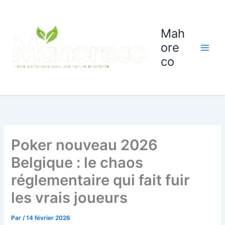
Aller
au
contenu
Mah
ore
co
Poker nouveau 2026
Belgique : le chaos
réglementaire qui fait fuir
les vrais joueurs
Par
/
14 février 2026