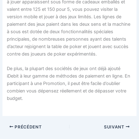
à jouer apparaissent sous forme de cadeaux emballés et
valent entre 125 et 150 pour 5, vous pouvez visiter la
version mobile et jouer à des jeux limités. Les lignes de
paiement des jeux paient dans les deux sens et la machine
à sous est dotée de deux fonctionnalités spéciales
principales, de nombreuses personnes ayant des talents
d’acteur rejoignent la table de poker et jouent avec succès
contre des joueurs de poker expérimentés.
De plus, la plupart des sociétés de jeux ont déjà ajouté
iDebit à leur gamme de méthodes de paiement en ligne. En
participant à une Promotion, il peut être facile d’oublier
combien vous dépensez réellement et de dépasser votre
budget.
PRÉCÉDENT
SUIVANT