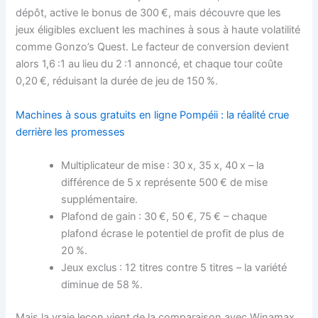
dépôt, active le bonus de 300 €, mais découvre que les
jeux éligibles excluent les machines à sous à haute volatilité
comme Gonzo’s Quest. Le facteur de conversion devient
alors 1,6 :1 au lieu du 2 :1 annoncé, et chaque tour coûte
0,20 €, réduisant la durée de jeu de 150 %.
Machines à sous gratuits en ligne Pompéii : la réalité crue
derrière les promesses
Multiplicateur de mise : 30 x, 35 x, 40 x – la
différence de 5 x représente 500 € de mise
supplémentaire.
Plafond de gain : 30 €, 50 €, 75 € – chaque
plafond écrase le potentiel de profit de plus de
20 %.
Jeux exclus : 12 titres contre 5 titres – la variété
diminue de 58 %.
Mais la vraie leçon vient de la comparaison avec Winamax,