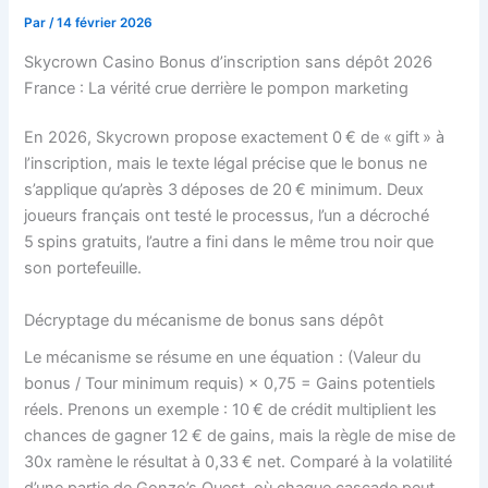
Par
/
14 février 2026
Skycrown Casino Bonus d’inscription sans dépôt 2026
France : La vérité crue derrière le pompon marketing
En 2026, Skycrown propose exactement 0 € de « gift » à
l’inscription, mais le texte légal précise que le bonus ne
s’applique qu’après 3 déposes de 20 € minimum. Deux
joueurs français ont testé le processus, l’un a décroché
5 spins gratuits, l’autre a fini dans le même trou noir que
son portefeuille.
Décryptage du mécanisme de bonus sans dépôt
Le mécanisme se résume en une équation : (Valeur du
bonus / Tour minimum requis) × 0,75 = Gains potentiels
réels. Prenons un exemple : 10 € de crédit multiplient les
chances de gagner 12 € de gains, mais la règle de mise de
30x ramène le résultat à 0,33 € net. Comparé à la volatilité
d’une partie de Gonzo’s Quest, où chaque cascade peut