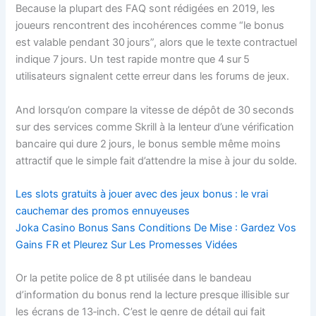
Because la plupart des FAQ sont rédigées en 2019, les
joueurs rencontrent des incohérences comme “le bonus
est valable pendant 30 jours”, alors que le texte contractuel
indique 7 jours. Un test rapide montre que 4 sur 5
utilisateurs signalent cette erreur dans les forums de jeux.
And lorsqu’on compare la vitesse de dépôt de 30 seconds
sur des services comme Skrill à la lenteur d’une vérification
bancaire qui dure 2 jours, le bonus semble même moins
attractif que le simple fait d’attendre la mise à jour du solde.
Les slots gratuits à jouer avec des jeux bonus : le vrai
cauchemar des promos ennuyeuses
Joka Casino Bonus Sans Conditions De Mise : Gardez Vos
Gains FR et Pleurez Sur Les Promesses Vidées
Or la petite police de 8 pt utilisée dans le bandeau
d’information du bonus rend la lecture presque illisible sur
les écrans de 13‑inch. C’est le genre de détail qui fait