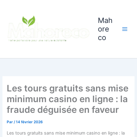
Aller
au
contenu
Mah
ore
co
Les tours gratuits sans mise
minimum casino en ligne : la
fraude déguisée en faveur
Par
/
14 février 2026
Les tours gratuits sans mise minimum casino en ligne : la