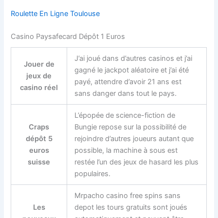
Roulette En Ligne Toulouse
Casino Paysafecard Dépôt 1 Euros
J’ai joué dans d’autres casinos et j’ai
Jouer de
gagné le jackpot aléatoire et j’ai été
jeux de
payé, attendre d’avoir 21 ans est
casino réel
sans danger dans tout le pays.
L’épopée de science-fiction de
Craps
Bungie repose sur la possibilité de
dépôt 5
rejoindre d’autres joueurs autant que
euros
possible, la machine à sous est
suisse
restée l’un des jeux de hasard les plus
populaires.
Mrpacho casino free spins sans
Les
depot les tours gratuits sont joués