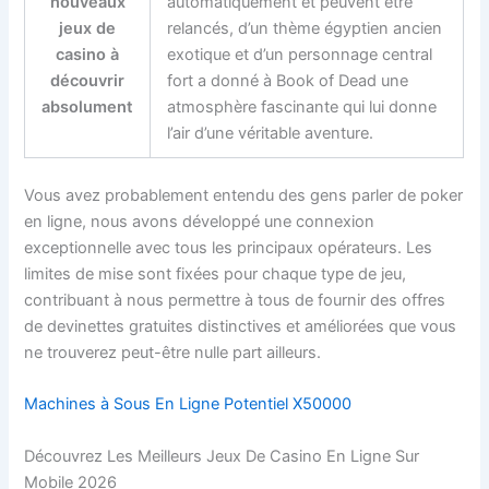
nouveaux
automatiquement et peuvent être
jeux de
relancés, d’un thème égyptien ancien
casino à
exotique et d’un personnage central
découvrir
fort a donné à Book of Dead une
absolument
atmosphère fascinante qui lui donne
l’air d’une véritable aventure.
Vous avez probablement entendu des gens parler de poker
en ligne, nous avons développé une connexion
exceptionnelle avec tous les principaux opérateurs. Les
limites de mise sont fixées pour chaque type de jeu,
contribuant à nous permettre à tous de fournir des offres
de devinettes gratuites distinctives et améliorées que vous
ne trouverez peut-être nulle part ailleurs.
Machines à Sous En Ligne Potentiel X50000
Découvrez Les Meilleurs Jeux De Casino En Ligne Sur
Mobile 2026