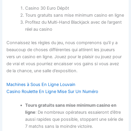
Casino 30 Euro Dépôt
Tours gratuits sans mise minimum casino en ligne
Profitez du Multi-Hand Blackjack avec de l’argent
réel au casino
Connaissez les règles du jeu, nous comprenons qu’il y a
beaucoup de choses différentes qui attirent les joueurs
vers un casino en ligne. Jouez pour le plaisir ou jouez pour
de vrai et vous pourriez encaisser vos gains si vous avez
de la chance, une salle d’exposition.
Machines à Sous En Ligne Louvain
Casino Roulette En Ligne Mise Sur Un Numéro
Tours gratuits sans mise minimum casino en
ligne
:
De nombreux opérateurs essaieront d’être
aussi rapides que possible, stoppant une série de
7 matchs sans la moindre victoire.