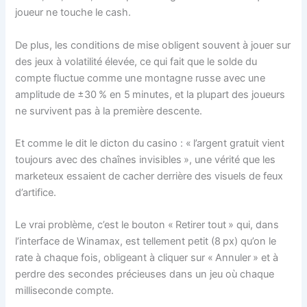
joueur ne touche le cash.
De plus, les conditions de mise obligent souvent à jouer sur
des jeux à volatilité élevée, ce qui fait que le solde du
compte fluctue comme une montagne russe avec une
amplitude de ±30 % en 5 minutes, et la plupart des joueurs
ne survivent pas à la première descente.
Et comme le dit le dicton du casino : « l’argent gratuit vient
toujours avec des chaînes invisibles », une vérité que les
marketeux essaient de cacher derrière des visuels de feux
d’artifice.
Le vrai problème, c’est le bouton « Retirer tout » qui, dans
l’interface de Winamax, est tellement petit (8 px) qu’on le
rate à chaque fois, obligeant à cliquer sur « Annuler » et à
perdre des secondes précieuses dans un jeu où chaque
milliseconde compte.