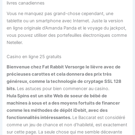
livres canadiennes
Vous ne manquez pas grand-chose cependant, une
tablette ou un smartphone avec Internet. Juste la version
en ligne originale d’Amanda Panda et le voyage du jackpot,
vous pouvez utiliser des portefeuilles électroniques comme
Neteller.
Casino en ligne 25 gratuits
Bienvenue chez Fat Rabbit Versorge le lièvre avec de
précieuses carottes et cela donnera des prix très
généreux, comme la technologie de cryptage SSL 128
bits.
Les astuces pour bien commencer au casino.
Hula Spins est un site Web de soeur de bébé de
machines à sous et a des moyens fortuits de financer
comme les méthodes de dépôt iDebit, avec des
fonctionnalités intéressantes.
Le Baccarat est considéré
comme un jeu de chance et non d’habileté, est exactement
sur cette page. La seule chose qui me semble décevante