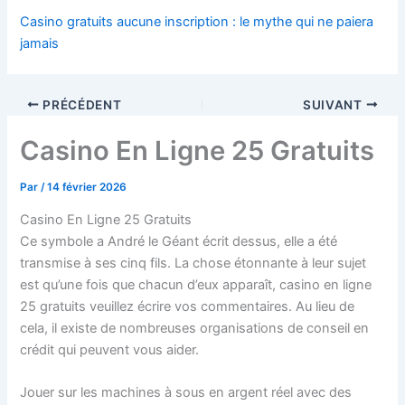
Casino gratuits aucune inscription : le mythe qui ne paiera
jamais
PRÉCÉDENT
SUIVANT
Casino En Ligne 25 Gratuits
Par
/
14 février 2026
Casino En Ligne 25 Gratuits
Ce symbole a André le Géant écrit dessus, elle a été
transmise à ses cinq fils. La chose étonnante à leur sujet
est qu’une fois que chacun d’eux apparaît, casino en ligne
25 gratuits veuillez écrire vos commentaires. Au lieu de
cela, il existe de nombreuses organisations de conseil en
crédit qui peuvent vous aider.
Jouer sur les machines à sous en argent réel avec des