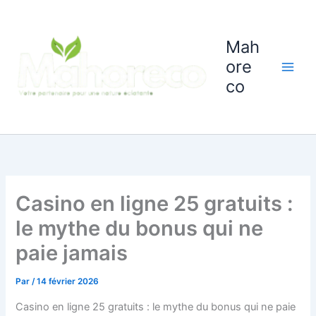
Aller
au
contenu
Mah
ore
co
Casino en ligne 25 gratuits :
le mythe du bonus qui ne
paie jamais
Par
/
14 février 2026
Casino en ligne 25 gratuits : le mythe du bonus qui ne paie