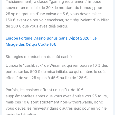
Troisièmement, la clause “gaming requirement” impose
souvent un multiple de 30 × le montant du bonus ; pour
25 spins gratuits d’une valeur de 5 €, vous devez miser
150 € avant de pouvoir encaisser, soit l’équivalent d’un billet
de 200 € que vous avez déjà perdu.
Europe Fortune Casino Bonus Sans Dépôt 2026 : Le
Mirage des 0€ qui Coûte 10€
Stratégies de réduction du coût caché
Utilisez le “cashback” de Winamax qui rembourse 10 % des
pertes sur les 500 € de mise initiale, ce qui ramène le coût
effectif de vos 25 spins à 45 € au lieu de 125 €.
Parfois, les casinos offrent un « gift » de 10 €
supplémentaires après que vous avez épuisé vos 25 tours,
mais ces 10 € sont strictement non‑withdrawable, donc
vous devez les réinvestir dans d’autres jeux pour en voir le
moindre bénéfice.