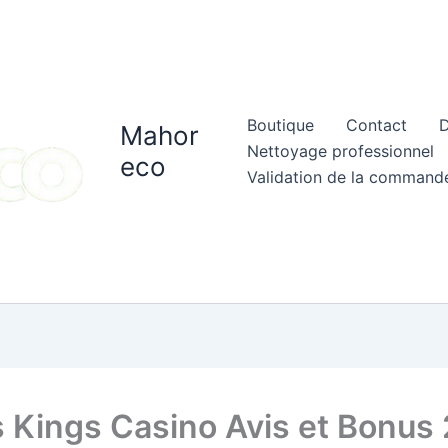
Boutique
Contact
D
Mahor
Nettoyage professionnel
eco
Validation de la command
 Kings Casino Avis et Bonus 