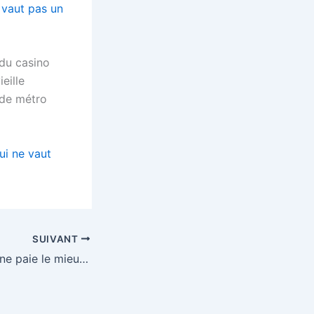
 vaut pas un
 du casino
eille
t de métro
ui ne vaut
SUIVANT
Quel casino en ligne paie le mieux Canada ? Le tableau noir des vraies marges