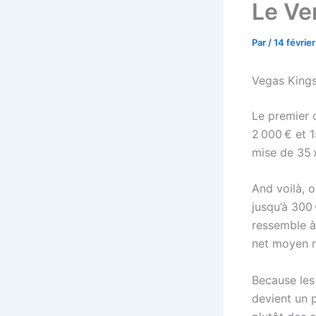
Le Ver
Par
/
14 févrie
Vegas Kings
Le premier 
2 000 € et 1
mise de 35 
And voilà, 
jusqu’à 300 
ressemble à
net moyen r
Because les 
devient un p