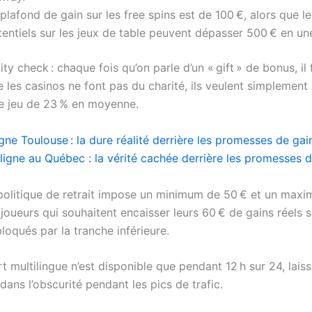
plafond de gain sur les free spins est de 100 €, alors que l
entiels sur les jeux de table peuvent dépasser 500 € en une
ity check : chaque fois qu’on parle d’un « gift » de bonus, il 
e les casinos ne font pas du charité, ils veulent simplemen
e jeu de 23 % en moyenne.
gne Toulouse : la dure réalité derrière les promesses de gai
 ligne au Québec : la vérité cachée derrière les promesses 
politique de retrait impose un minimum de 50 € et un max
 joueurs qui souhaitent encaisser leurs 60 € de gains réels 
loqués par la tranche inférieure.
t multilingue n’est disponible que pendant 12 h sur 24, laiss
dans l’obscurité pendant les pics de trafic.