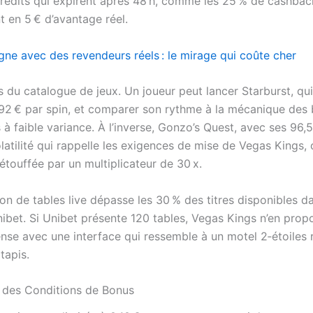
crédits qui expirent après 48 h, comme les 25 % de cashbac
t en 5 € d’avantage réel.
gne avec des revendeurs réels : le mirage qui coûte cher
s du catalogue de jeux. Un joueur peut lancer Starburst, qu
2 € par spin, et comparer son rythme à la mécanique des 
 à faible variance. À l’inverse, Gonzo’s Quest, avec ses 96,
latilité qui rappelle les exigences de mise de Vegas Kings,
 étouffée par un multiplicateur de 30 x.
ion de tables live dépasse les 30 % des titres disponibles d
nibet. Si Unibet présente 120 tables, Vegas Kings n’en prop
se avec une interface qui ressemble à un motel 2‑étoiles r
tapis.
 des Conditions de Bonus