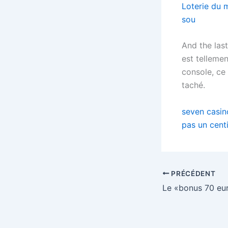
Loterie du 
sou
And the last
est tellemen
console, ce 
taché.
seven casin
pas un cent
PRÉCÉDENT