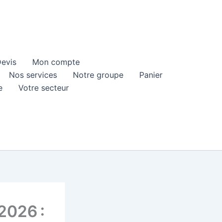
evis
Mon compte
Nos services
Notre groupe
Panier
e
Votre secteur
2026 :