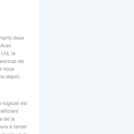
ompris deux
 Avec
Ltd, la
beaucoup de
ue nous
ans dépôt.
 logiciel est
néficient
s de la
eurs à tenter