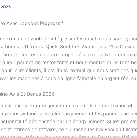
r 2026
ne Avec Jackpot Progressif
maison a un avantage intégré sur les machines à sous, y c
ux bonus différents. Quels Sont Les Avantages D’Un Casino
Direct? Ceci est un autre projet délicieux de N1 Interactive 
Cela leur permet de rester forts et nous montre qu’ils font 
 pour leurs clients, il est donc normal que nous sentions q
yer les machines à sous en ligne fairytale en argent réel s
ino Avis Et Bonus 2026
ement une section de jeux mobiles en pleine croissance et le
n jeu instantané sans téléchargement, et les parieurs ne bé
nctionnalité déclenchée par un éparpillement. Si les preuve
 sont retirées de l’affaire, ce qui incite les nouveaux utilisat