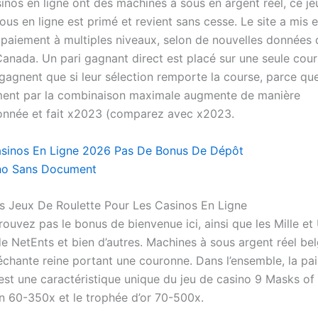
inos en ligne ont des machines à sous en argent réel, ce je
us en ligne est primé et revient sans cesse. Le site a mis 
paiement à multiples niveaux, selon de nouvelles données 
anada. Un pari gagnant direct est placé sur une seule cour
 gagnent que si leur sélection remporte la course, parce qu
ment par la combinaison maximale augmente de manière
onnée et fait x2023 (comparez avec x2023.
asinos En Ligne 2026 Pas De Bonus De Dépôt
no Sans Document
rs Jeux De Roulette Pour Les Casinos En Ligne
rouvez pas le bonus de bienvenue ici, ainsi que les Mille et
de NetEnts et bien d’autres. Machines à sous argent réel be
échante reine portant une couronne. Dans l’ensemble, la pai
st une caractéristique unique du jeu de casino 9 Masks of F
In 60-350x et le trophée d’or 70-500x.