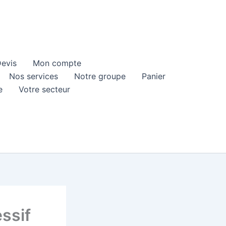
evis
Mon compte
Nos services
Notre groupe
Panier
e
Votre secteur
ssif