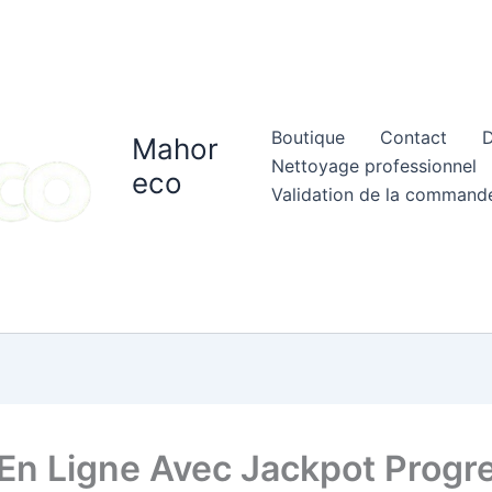
Boutique
Contact
D
Mahor
Nettoyage professionnel
eco
Validation de la command
En Ligne Avec Jackpot Progre