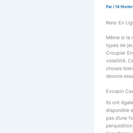
Par
/
14 févrie
Keno En Lig
Même si la 
types de je
Croupier En 
volatilité. 
choses bien
devons essa
Evospin Cas
Ils ont égal
disponible e
pas d’une fo
perquisition